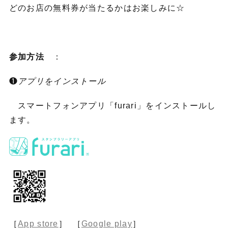
どのお店の無料券が当たるかはお楽しみに☆
参加方法
：
❶
アプリをインストール
スマートフォンアプリ「furari」をインストールし
ます。
［
App store
］ ［
Google play
］