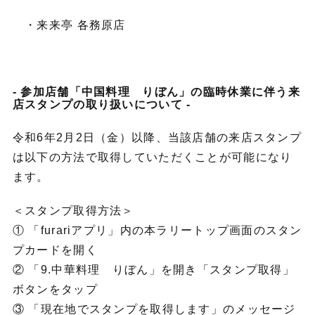
・来来亭 各務原店
参加店舗「中国料理 りぼん」の臨時休業に伴う来
店スタンプの取り扱いについて
令和6年2月2日（金）以降、当該店舗の来店スタンプ
は以下の方法で取得していただくことが可能になり
ます。
＜スタンプ取得方法＞
① 「furariアプリ」内の本ラリートップ画面のスタン
プカードを開く
② 「9.中華料理 りぼん」を開き「スタンプ取得」
ボタンをタップ
③ 「現在地でスタンプを取得します」のメッセージ