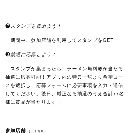
❷
スタンプを集めよう！
期間中、参加店舗を利用してスタンプをGET！
❸
抽選に応募しよう！
スタンプが集まったら、ラーメン無料券が当たる
抽選に応募可能！アプリ内の特典一覧より希望コー
スを選択し、応募フォームに必要事項を入力・送信
してください。後日、厳正なる抽選のうえ合計77名
様に賞品が当たります！
参加店舗
［五十音順］