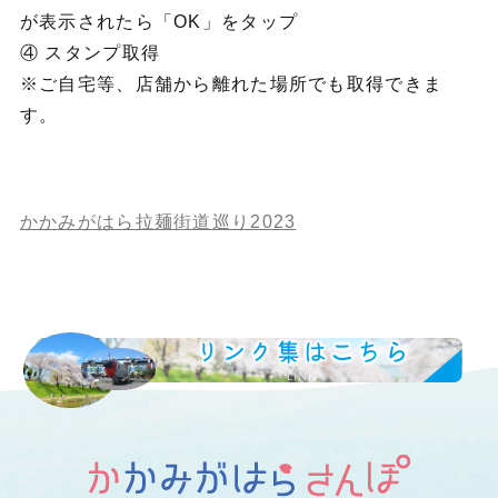
が表示されたら「OK」をタップ
④ スタンプ取得
※ご自宅等、店舗から離れた場所でも取得できま
す。
かかみがはら拉麺街道巡り2023
リンク集はこちら
LINK