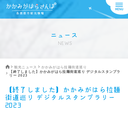
ニュース
NEWS
観光ニュース
かかみがはら拉麺街道巡り
【終了しました】かかみがはら拉麺街道巡り デジタルスタンプラ
リー 2023
【終了しました】かかみがはら拉麺
街道巡り デジタルスタンプラリー
2023