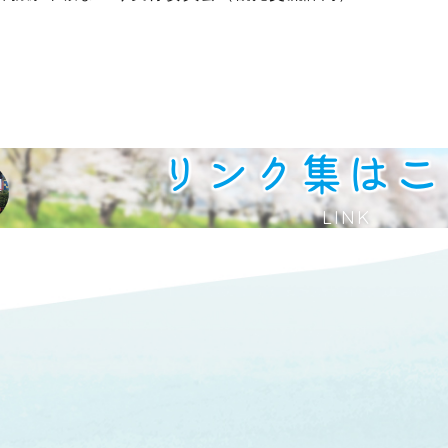
リンク集はこ
LINK