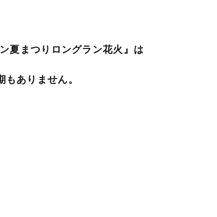
ン夏まつりロングラン花火』は
期もありません。