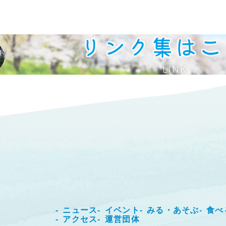
リンク集はこ
LINK
ニュース
イベント
みる・あそぶ
食べ
アクセス
運営団体