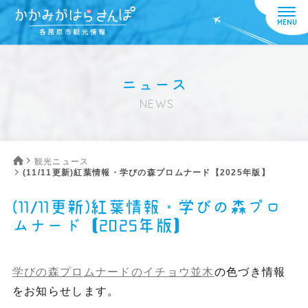
ニュース
NEWS
観光ニュース
(11/11更新)紅葉情報・学びの森プロムナード【2025年版】
(11/11更新)紅葉情報・学びの森プロ
ムナード【2025年版】
学びの森プロムナードのイチョウ並木
の色づき情報
をお知らせします。