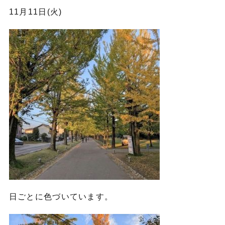
11月11日(火)
日ごとに色づいています。