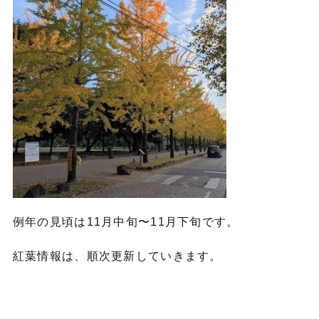
例年の見頃は11月中旬〜11月下旬です。
紅葉情報は、順次更新していきます。