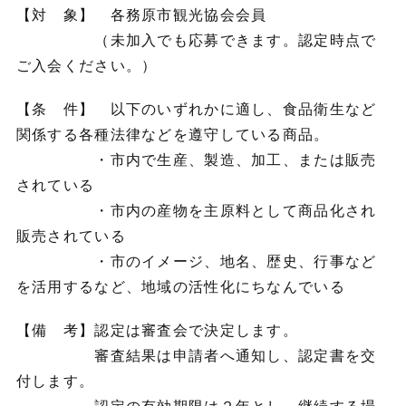
【対 象】 各務原市観光協会会員
（未加入でも応募できます。認定時点で
ご入会ください。）
【条 件】 以下のいずれかに適し、食品衛生など
関係する各種法律などを遵守している商品。
・市内で生産、製造、加工、または販売
されている
・市内の産物を主原料として商品化され
販売されている
・市のイメージ、地名、歴史、行事など
を活用するなど、地域の活性化にちなんでいる
【備 考】認定は審査会で決定します。
審査結果は申請者へ通知し、認定書を交
付します。