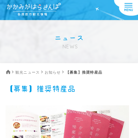
ニュース
NEWS
観光ニュース
お知らせ
【募集】推奨特産品
【募集】推奨特産品