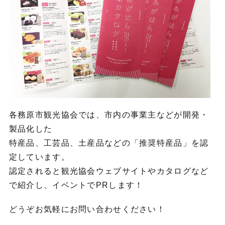
各務原市観光協会では、市内の事業主などが開発・
製品化した
特産品、工芸品、土産品などの「推奨特産品」を認
定しています。
認定されると観光協会ウェブサイトやカタログなど
で紹介し、イベントでPRします！
どうぞお気軽にお問い合わせください！