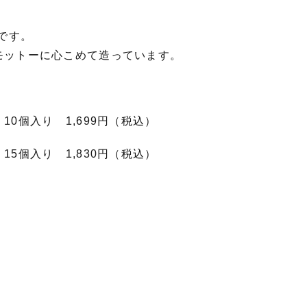
屋です。
モットーに心こめて造っています。
0個入り 1,699円（税込）
5個入り 1,830円（税込）