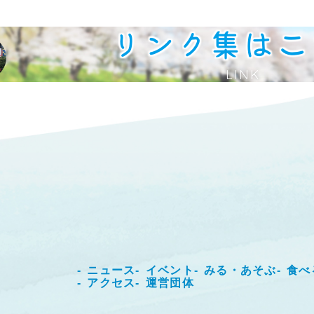
リンク集はこ
LINK
ニュース
イベント
みる・あそぶ
食べ
アクセス
運営団体