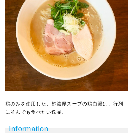
鶏のみを使用した、超濃厚スープの鶏白湯は、行列
に並んでも食べたい逸品。
Information